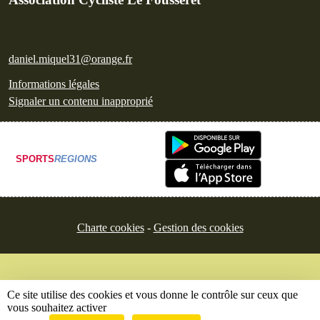
daniel.miquel31@orange.fr
Informations légales
Signaler un contenu inapproprié
SPORTS
REGIONS
Charte cookies
Gestion des cookies
Ce site utilise des cookies et vous donne le contrôle sur ceux que
vous souhaitez activer